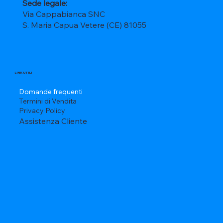
Sede legale:
Via Cappabianca SNC
S. Maria Capua Vetere (CE) 81055
LINK UTILI
Domande frequenti
Termini di Vendita
Privacy Policy
Assistenza Cliente