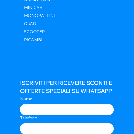
MINICAR
MONOPATTINI
QUAD
SCOOTER
RICAMBI
ISCRIVITI PER RICEVERE SCONTI E 
OFFERTE SPECIALI SU WHATSAPP
Nome
Telefono