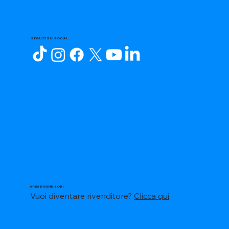
SEGUICI SUI SOCIAL
AREA RIVENDITORI
Vuoi diventare rivenditore?
Clicca qui