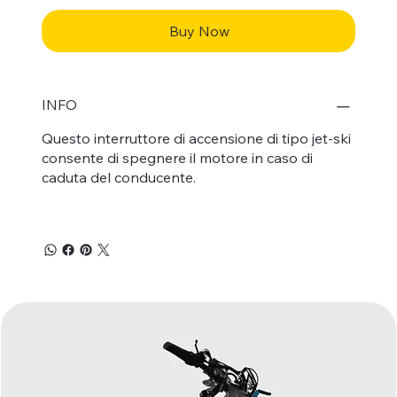
Buy Now
INFO
Questo interruttore di accensione di tipo jet-ski
consente di spegnere il motore in caso di
caduta del conducente.