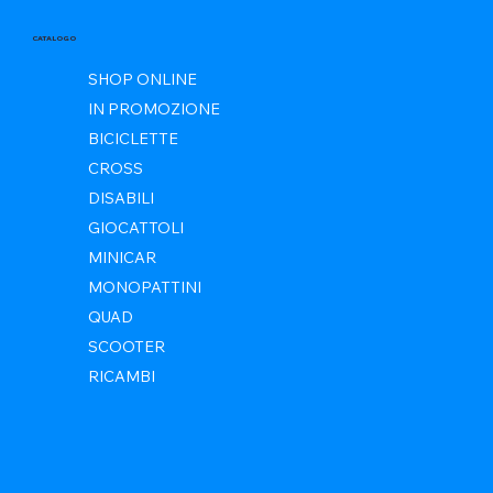
CATALOGO
SHOP ONLINE
IN PROMOZIONE
BICICLETTE
CROSS
DISABILI
GIOCATTOLI
MINICAR
MONOPATTINI
QUAD
SCOOTER
RICAMBI