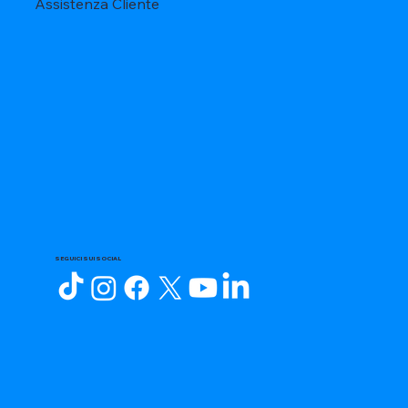
Assistenza Cliente
SEGUICI SUI SOCIAL