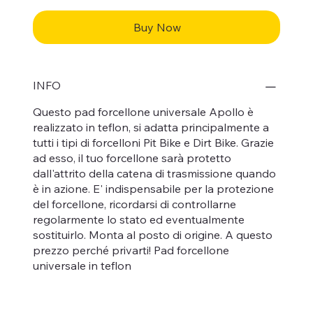
Buy Now
INFO
Questo pad forcellone universale Apollo è
realizzato in teflon, si adatta principalmente a
tutti i tipi di forcelloni Pit Bike e Dirt Bike. Grazie
ad esso, il tuo forcellone sarà protetto
dall'attrito della catena di trasmissione quando
è in azione. E' indispensabile per la protezione
del forcellone, ricordarsi di controllarne
regolarmente lo stato ed eventualmente
sostituirlo. Monta al posto di origine. A questo
prezzo perché privarti! Pad forcellone
universale in teflon