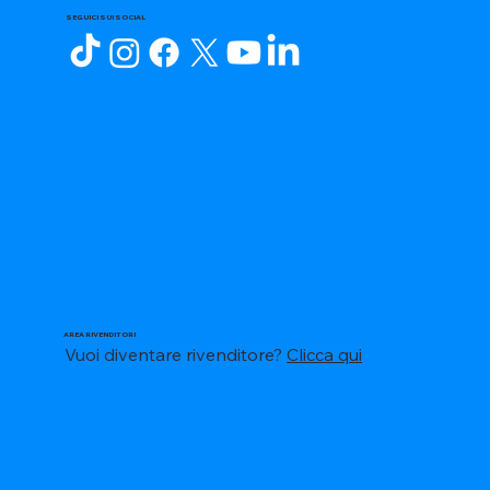
SEGUICI SUI SOCIAL
AREA RIVENDITORI
Vuoi diventare rivenditore?
Clicca qui