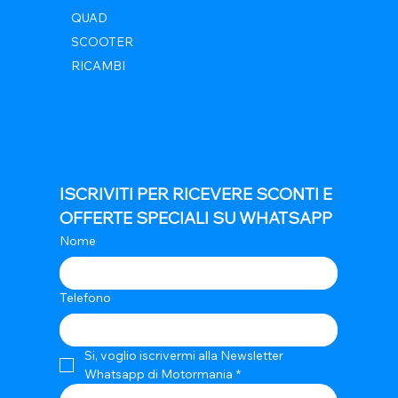
QUAD
SCOOTER
RICAMBI
ISCRIVITI PER RICEVERE SCONTI E 
OFFERTE SPECIALI SU WHATSAPP
Nome
Telefono
Si, voglio iscrivermi alla Newsletter 
Whatsapp di Motormania
*