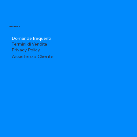
LINK UTILI
Domande frequenti
Termini di Vendita
Privacy Policy
Assistenza Cliente