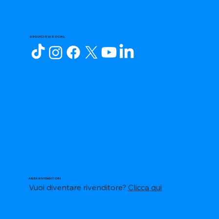
SEGUICI SUI SOCIAL
AREA RIVENDITORI
Vuoi diventare rivenditore?
Clicca qui