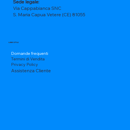
Sede legale:
Via Cappabianca SNC
S. Maria Capua Vetere (CE) 81055
LINK UTILI
Domande frequenti
Termini di Vendita
Privacy Policy
Assistenza Cliente