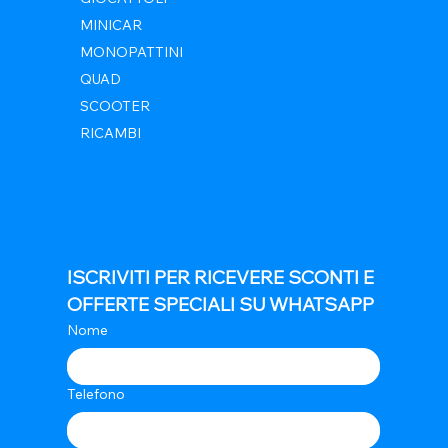
MINICAR
MONOPATTINI
QUAD
SCOOTER
RICAMBI
ISCRIVITI PER RICEVERE SCONTI E 
OFFERTE SPECIALI SU WHATSAPP
Nome
Telefono