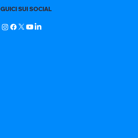
GUICI SUI SOCIAL