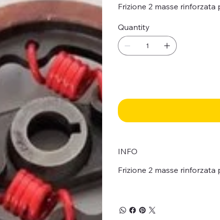
Frizione 2 masse rinforzata
Quantity
INFO
Frizione 2 masse rinforzata