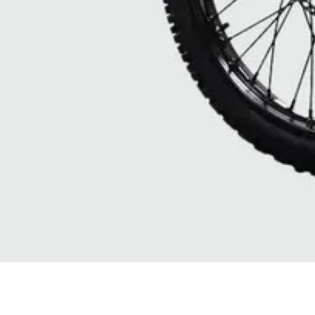
Quick View