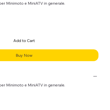
 per Minimoto e MiniATV in generale.
Add to Cart
Buy Now
 per Minimoto e MiniATV in generale.