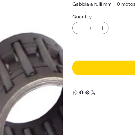
Gabbia a rulli mm 110 moto
Quantity