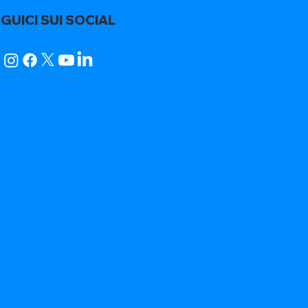
GUICI SUI SOCIAL