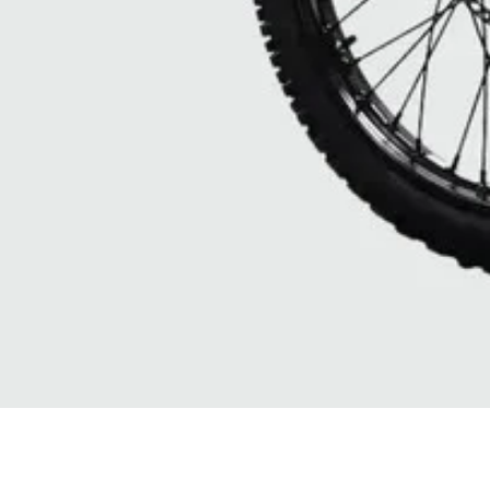
Quick View