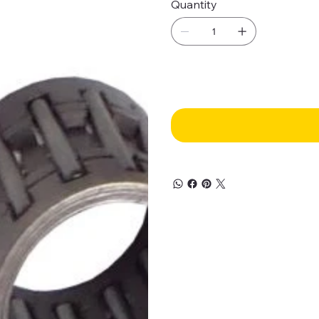
Quantity