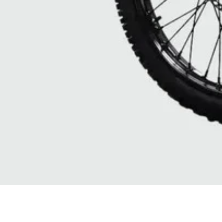
Quick View