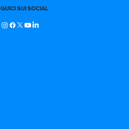
GUICI SUI SOCIAL