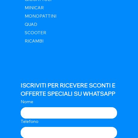
MINICAR
MONOPATTINI
QUAD
SCOOTER
RICAMBI
ISCRIVITI PER RICEVERE SCONTI E 
OFFERTE SPECIALI SU WHATSAPP
Nome
Telefono