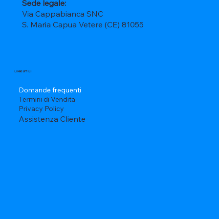
Sede legale:
Via Cappabianca SNC
S. Maria Capua Vetere (CE) 81055
LINK UTILI
Domande frequenti
Termini di Vendita
Privacy Policy
Assistenza Cliente