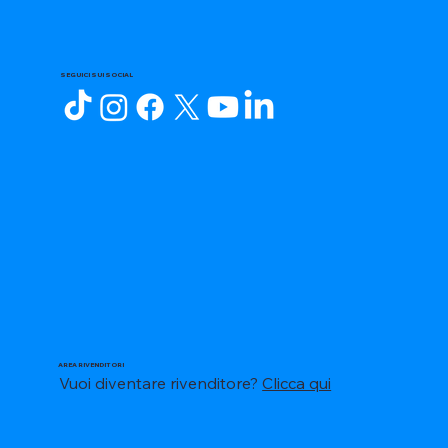
SEGUICI SUI SOCIAL
AREA RIVENDITORI
Vuoi diventare rivenditore?
Clicca qui