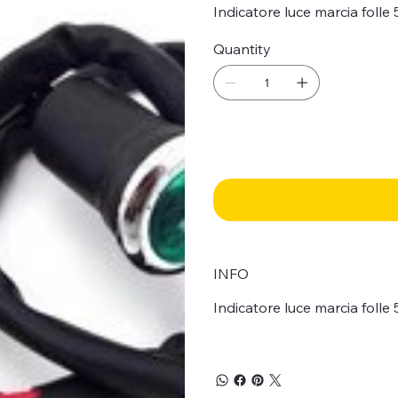
Indicatore luce marcia folle
Quantity
INFO
Indicatore luce marcia folle