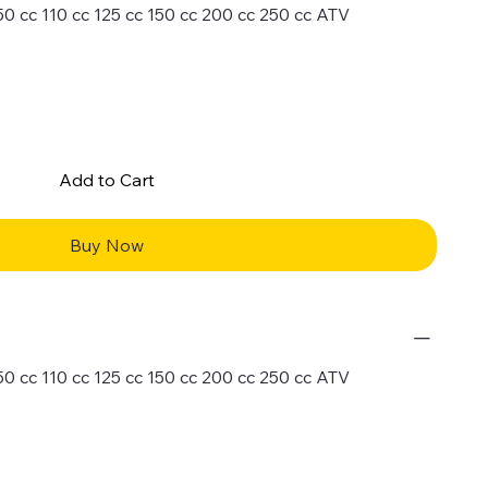
 50 cc 110 cc 125 cc 150 cc 200 cc 250 cc ATV
Add to Cart
Buy Now
 50 cc 110 cc 125 cc 150 cc 200 cc 250 cc ATV