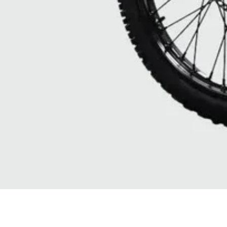
Quick View