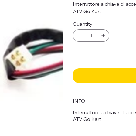
Interruttore a chiave di acc
ATV Go Kart
Quantity
INFO
Interruttore a chiave di acc
ATV Go Kart