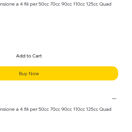
ensione a 4 fili per 50cc 70cc 90cc 110cc 125cc Quad
Add to Cart
Buy Now
ensione a 4 fili per 50cc 70cc 90cc 110cc 125cc Quad