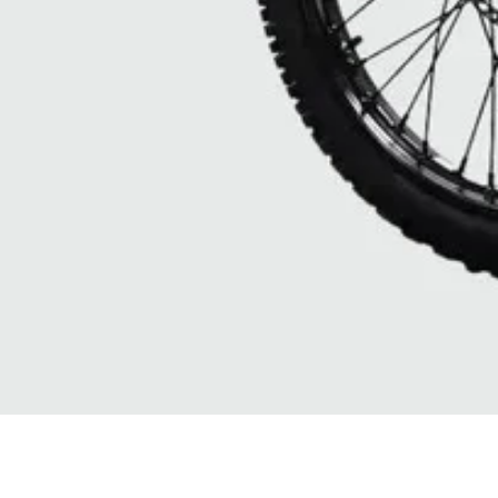
Quick View