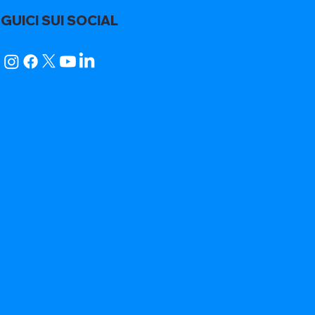
GUICI SUI SOCIAL