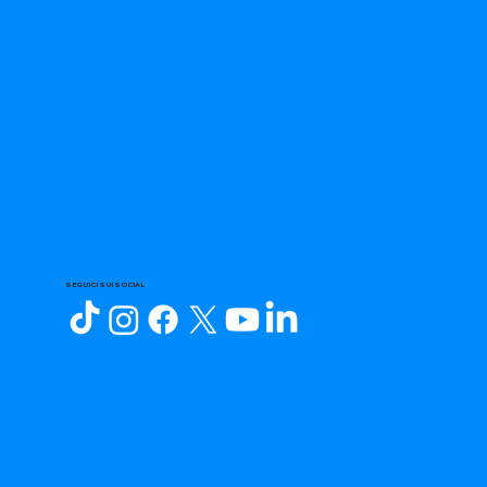
SEGUICI SUI SOCIAL