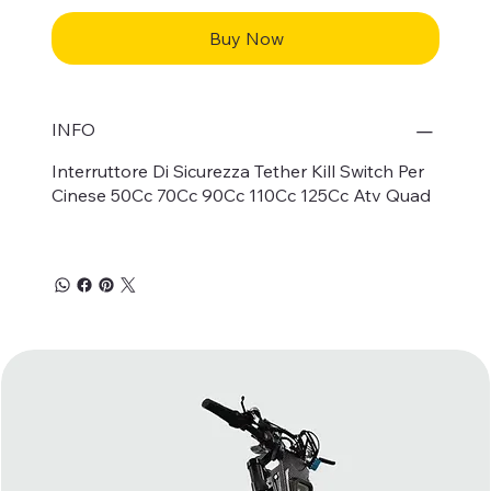
Buy Now
INFO
Interruttore Di Sicurezza Tether Kill Switch Per
Cinese 50Cc 70Cc 90Cc 110Cc 125Cc Atv Quad