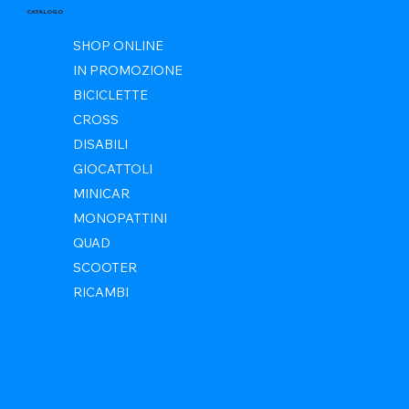
CATALOGO
SHOP ONLINE
IN PROMOZIONE
BICICLETTE
CROSS
DISABILI
GIOCATTOLI
MINICAR
MONOPATTINI
QUAD
SCOOTER
RICAMBI