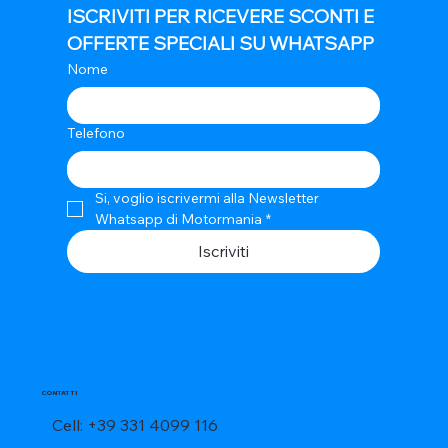
ISCRIVITI PER RICEVERE SCONTI E 
OFFERTE SPECIALI SU WHATSAPP
Nome
Telefono
Si, voglio iscrivermi alla Newsletter 
Whatsapp di Motormania
*
Iscriviti
CONTATTI
Cell: +39 331 4099 116