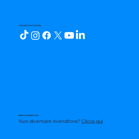
SEGUICI SUI SOCIAL
AREA RIVENDITORI
Vuoi diventare rivenditore?
Clicca qui