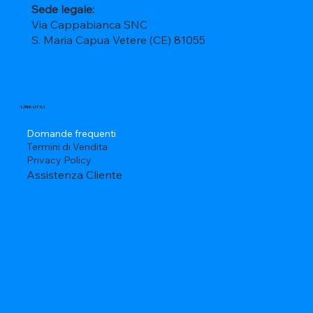
Sede legale:
Via Cappabianca SNC
S. Maria Capua Vetere (CE) 81055
LINK UTILI
Domande frequenti
Termini di Vendita
Privacy Policy
Assistenza Cliente