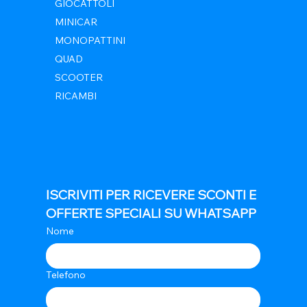
GIOCATTOLI
MINICAR
MONOPATTINI
QUAD
SCOOTER
RICAMBI
ISCRIVITI PER RICEVERE SCONTI E 
OFFERTE SPECIALI SU WHATSAPP
Nome
Telefono