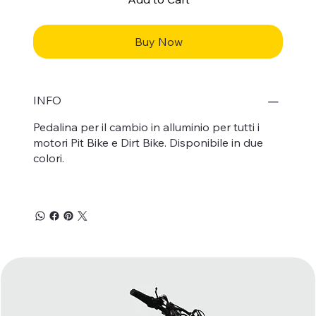
Buy Now
INFO
Pedalina per il cambio in alluminio per tutti i
motori Pit Bike e Dirt Bike. Disponibile in due
colori.