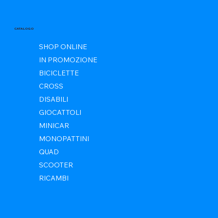
CATALOGO
SHOP ONLINE
IN PROMOZIONE
BICICLETTE
CROSS
DISABILI
GIOCATTOLI
MINICAR
MONOPATTINI
QUAD
SCOOTER
RICAMBI