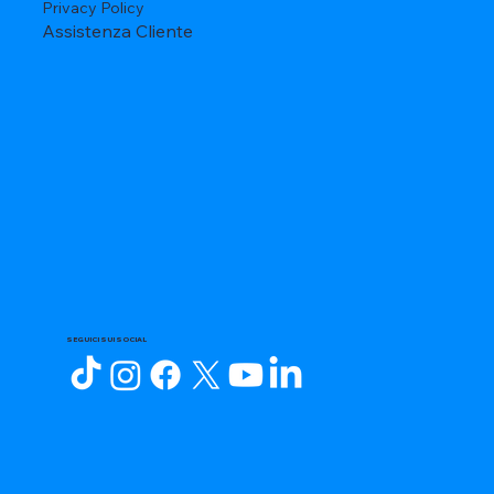
Privacy Policy
Assistenza Cliente
SEGUICI SUI SOCIAL