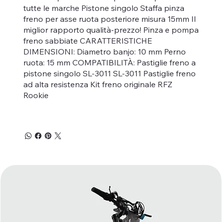
tutte le marche Pistone singolo Staffa pinza
freno per asse ruota posteriore misura 15mm Il
miglior rapporto qualità-prezzo! Pinza e pompa
freno sabbiate CARATTERISTICHE
DIMENSIONI: Diametro banjo: 10 mm Perno
ruota: 15 mm COMPATIBILITÀ: Pastiglie freno a
pistone singolo SL-3011 SL-3011 Pastiglie freno
ad alta resistenza Kit freno originale RFZ
Rookie