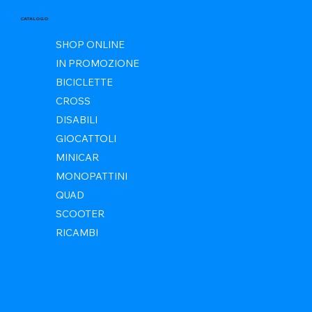
CATALOGO
SHOP ONLINE
IN PROMOZIONE
BICICLETTE
CROSS
DISABILI
GIOCATTOLI
MINICAR
MONOPATTINI
QUAD
SCOOTER
RICAMBI