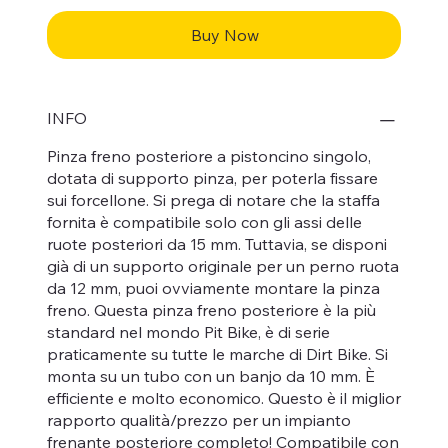
Buy Now
INFO
Pinza freno posteriore a pistoncino singolo,
dotata di supporto pinza, per poterla fissare
sui forcellone. Si prega di notare che la staffa
fornita è compatibile solo con gli assi delle
ruote posteriori da 15 mm. Tuttavia, se disponi
già di un supporto originale per un perno ruota
da 12 mm, puoi ovviamente montare la pinza
freno. Questa pinza freno posteriore è la più
standard nel mondo Pit Bike, è di serie
praticamente su tutte le marche di Dirt Bike. Si
monta su un tubo con un banjo da 10 mm. È
efficiente e molto economico. Questo è il miglior
rapporto qualità/prezzo per un impianto
frenante posteriore completo! Compatibile con