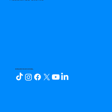
SEGUICI SUI SOCIAL