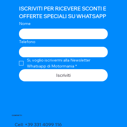
ISCRIVITI PER RICEVERE SCONTI E 
OFFERTE SPECIALI SU WHATSAPP
Nome
Telefono
Si, voglio iscrivermi alla Newsletter 
Whatsapp di Motormania
*
Iscriviti
CONTATTI
Cell: +39 331 4099 116