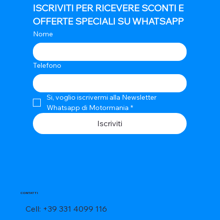
ISCRIVITI PER RICEVERE SCONTI E 
OFFERTE SPECIALI SU WHATSAPP
Nome
Telefono
Si, voglio iscrivermi alla Newsletter 
Whatsapp di Motormania
*
Iscriviti
CONTATTI
Cell: +39 331 4099 116