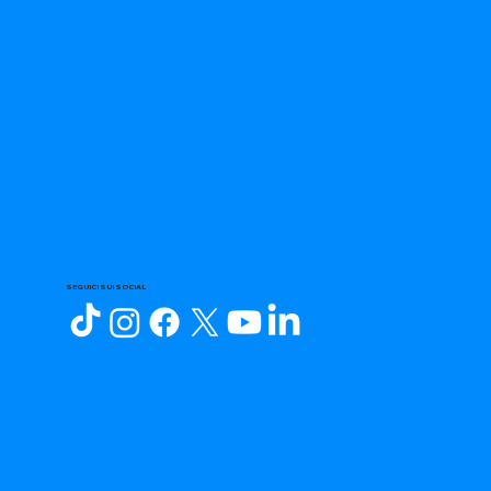
SEGUICI SUI SOCIAL