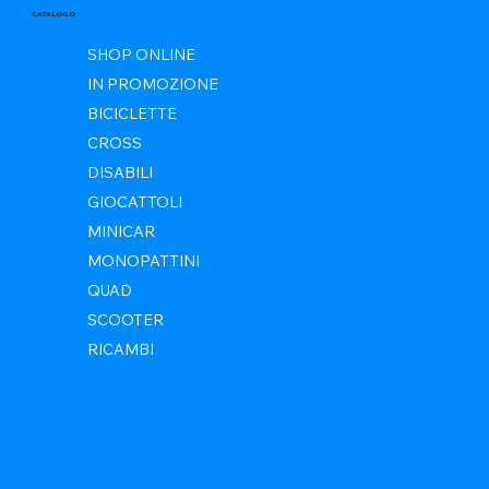
CATALOGO
SHOP ONLINE
IN PROMOZIONE
BICICLETTE
CROSS
DISABILI
GIOCATTOLI
MINICAR
MONOPATTINI
QUAD
SCOOTER
RICAMBI