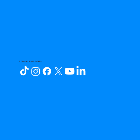
SEGUICI SUI SOCIAL