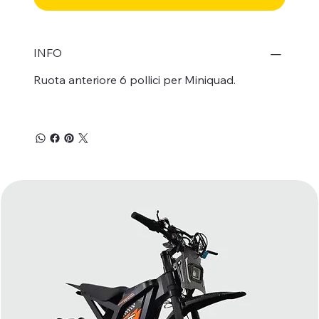
INFO
Ruota anteriore 6 pollici per Miniquad.