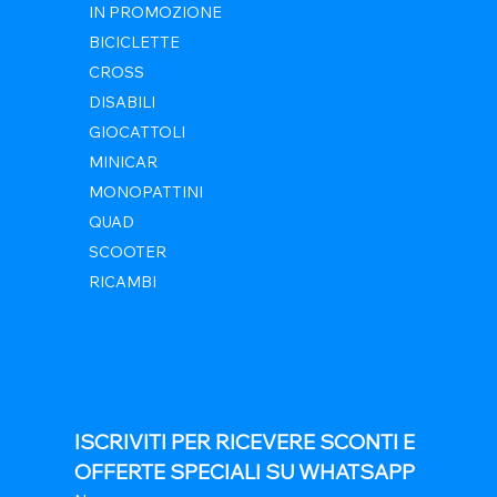
IN PROMOZIONE
BICICLETTE
CROSS
DISABILI
GIOCATTOLI
MINICAR
MONOPATTINI
QUAD
SCOOTER
RICAMBI
ISCRIVITI PER RICEVERE SCONTI E 
OFFERTE SPECIALI SU WHATSAPP