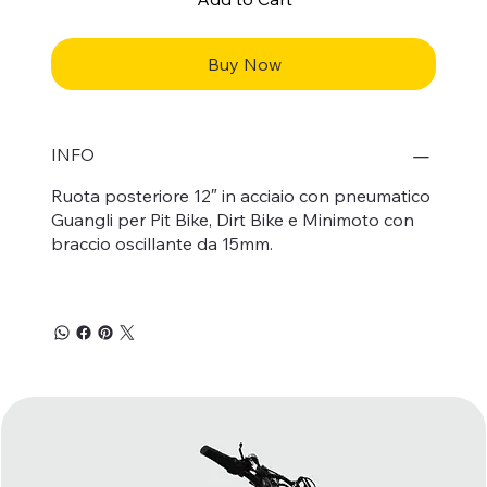
Buy Now
INFO
Ruota posteriore 12″ in acciaio con pneumatico
Guangli per Pit Bike, Dirt Bike e Minimoto con
braccio oscillante da 15mm.