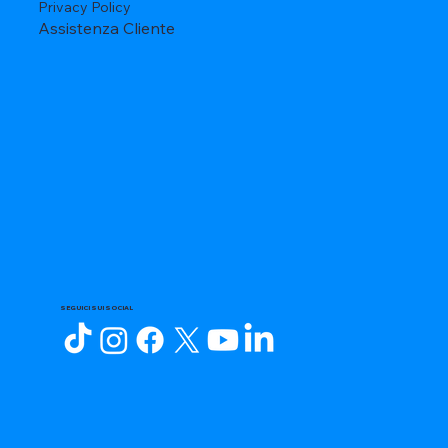
Privacy Policy
Assistenza Cliente
SEGUICI SUI SOCIAL