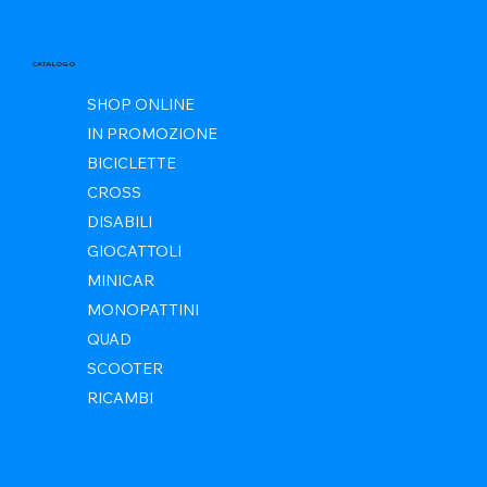
CATALOGO
SHOP ONLINE
IN PROMOZIONE
BICICLETTE
CROSS
DISABILI
GIOCATTOLI
MINICAR
MONOPATTINI
QUAD
SCOOTER
RICAMBI