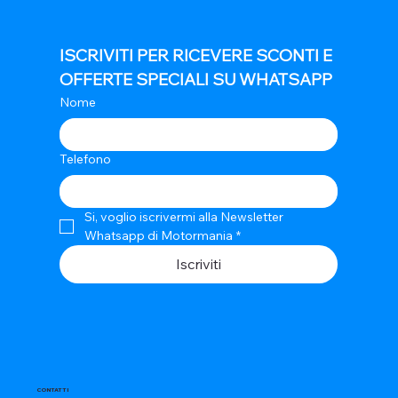
ISCRIVITI PER RICEVERE SCONTI E 
OFFERTE SPECIALI SU WHATSAPP
Nome
Telefono
Si, voglio iscrivermi alla Newsletter 
Whatsapp di Motormania
*
Iscriviti
CONTATTI