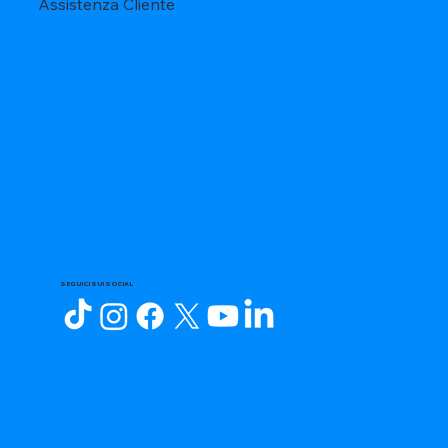
Assistenza Cliente
SEGUICI SUI SOCIAL