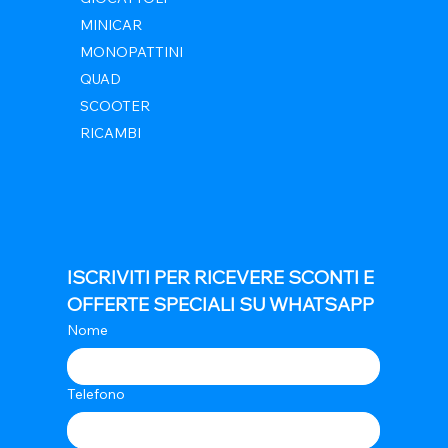
MINICAR
MONOPATTINI
QUAD
SCOOTER
RICAMBI
ISCRIVITI PER RICEVERE SCONTI E 
OFFERTE SPECIALI SU WHATSAPP
Nome
Telefono