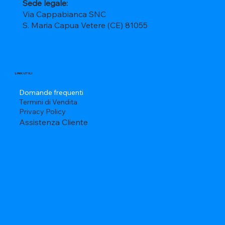
Sede legale:
Via Cappabianca SNC
S. Maria Capua Vetere (CE) 81055
LINK UTILI
Domande frequenti
Termini di Vendita
Privacy Policy
Assistenza Cliente