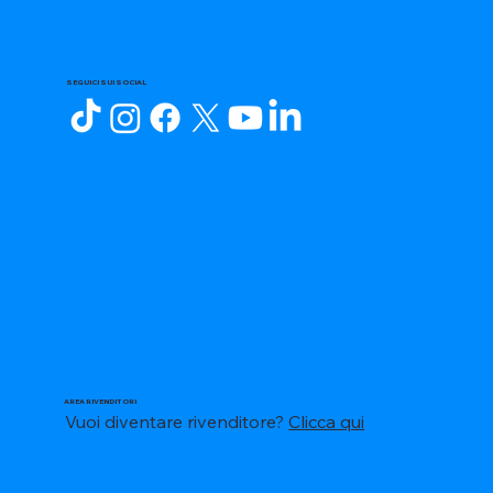
SEGUICI SUI SOCIAL
AREA RIVENDITORI
Vuoi diventare rivenditore?
Clicca qui