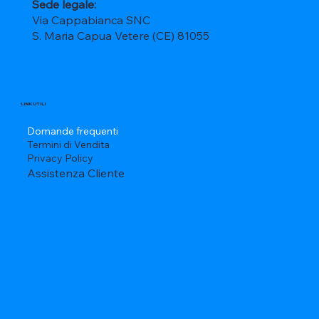
Sede legale:
Via Cappabianca SNC
S. Maria Capua Vetere (CE) 81055
LINK UTILI
Domande frequenti
Termini di Vendita
Privacy Policy
Assistenza Cliente