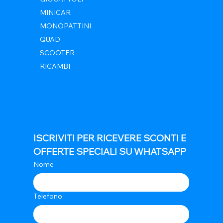
MINICAR
MONOPATTINI
QUAD
SCOOTER
RICAMBI
ISCRIVITI PER RICEVERE SCONTI E 
OFFERTE SPECIALI SU WHATSAPP
Nome
Telefono