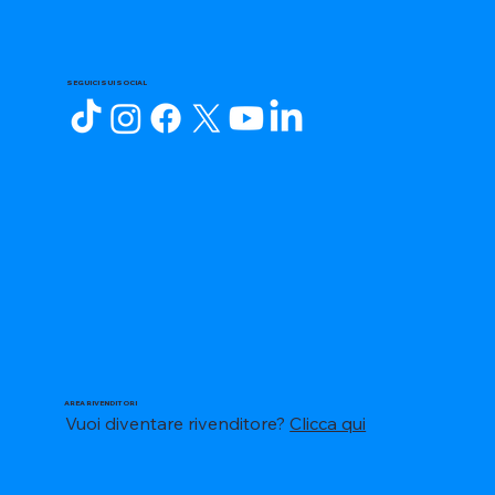
SEGUICI SUI SOCIAL
AREA RIVENDITORI
Vuoi diventare rivenditore?
Clicca qui