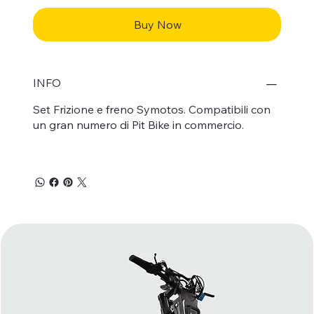
Buy Now
INFO
Set Frizione e freno Symotos. Compatibili con
un gran numero di Pit Bike in commercio.