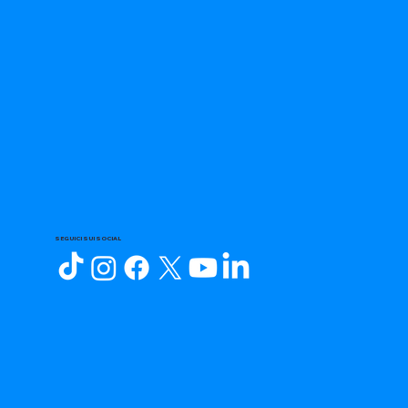
SEGUICI SUI SOCIAL