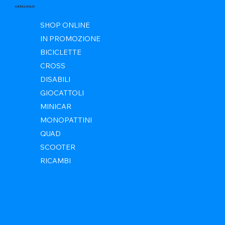
CATALOGO
SHOP ONLINE
IN PROMOZIONE
BICICLETTE
CROSS
DISABILI
GIOCATTOLI
MINICAR
MONOPATTINI
QUAD
SCOOTER
RICAMBI