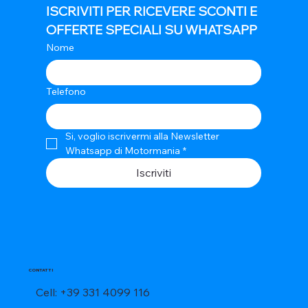
ISCRIVITI PER RICEVERE SCONTI E 
OFFERTE SPECIALI SU WHATSAPP
Nome
Telefono
Si, voglio iscrivermi alla Newsletter 
Whatsapp di Motormania
*
Iscriviti
CONTATTI
Cell: +39 331 4099 116