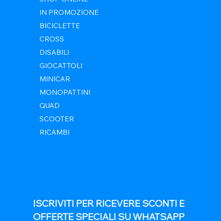
IN PROMOZIONE
BICICLETTE
CROSS
DISABILI
GIOCATTOLI
MINICAR
MONOPATTINI
QUAD
SCOOTER
RICAMBI
ISCRIVITI PER RICEVERE SCONTI E 
OFFERTE SPECIALI SU WHATSAPP