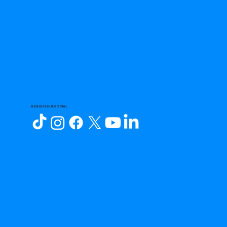
SEGUICI SUI SOCIAL