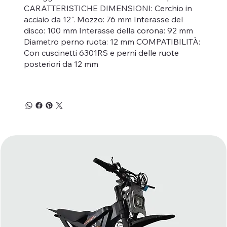
CARATTERISTICHE DIMENSIONI: Cerchio in
acciaio da 12". Mozzo: 76 mm Interasse del
disco: 100 mm Interasse della corona: 92 mm
Diametro perno ruota: 12 mm COMPATIBILITÀ:
Con cuscinetti 6301RS e perni delle ruote
posteriori da 12 mm