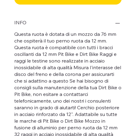
INFO
Questa ruota è dotata di un mozzo da 76 mm
che ospiterà il tuo perno ruota da 12 mm.
Questa ruota è compatibile con tutti i bracci
oscillanti da 12 mm Pit Bike e Dirt Bike Raggi e
raggi le testine sono realizzate in acciaio
inossidabile di alta qualità Misura l'interasse del
disco del freno e della corona per assicurarti
che si adattino a questo Se hai bisogno di
consigli sulla manutenzione della tua Dirt Bike o
Pit Bike, non esitare a contattarci
telefonicamente, uno dei nostri i consulenti
saranno in grado di aiutarti! Cerchio posteriore
in acciaio rinforzato da 12". Adattabile su tutte
le marche di Pit Bike o Dirt Bike Mozzo in
fusione di alluminio per perno ruota da 12 mm
32 raggi in acciaio inossidabile di alta qualità