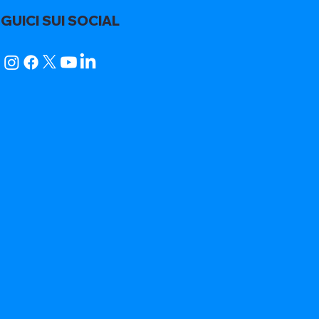
GUICI SUI SOCIAL