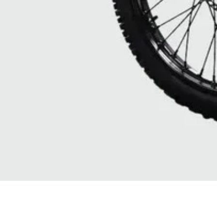
Quick View