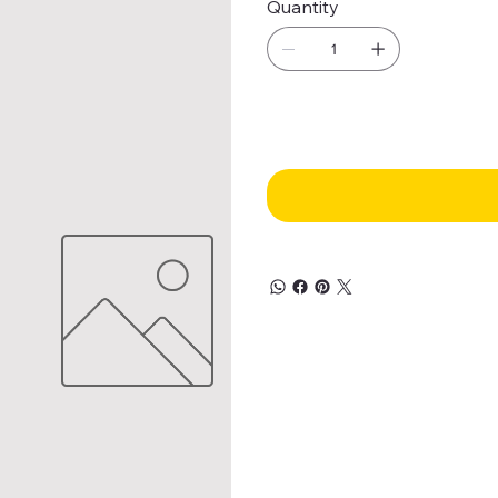
Quantity