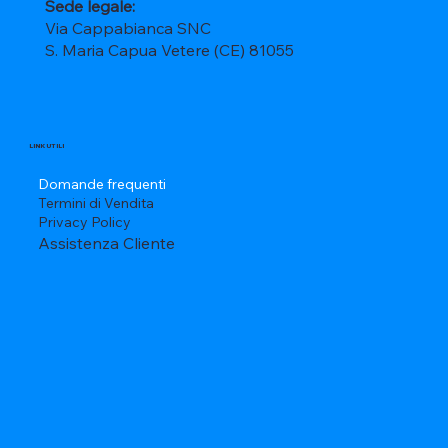
Sede legale:
Via Cappabianca SNC
S. Maria Capua Vetere (CE) 81055
LINK UTILI
Domande frequenti
Termini di Vendita
Privacy Policy
Assistenza Cliente