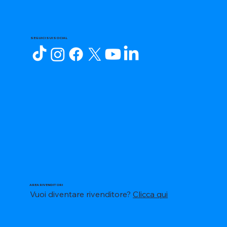
SEGUICI SUI SOCIAL
AREA RIVENDITORI
Vuoi diventare rivenditore?
Clicca qui