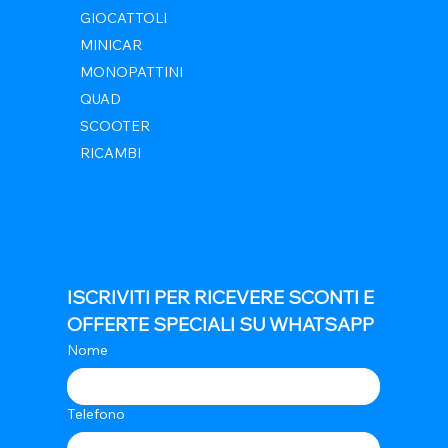
GIOCATTOLI
MINICAR
MONOPATTINI
QUAD
SCOOTER
RICAMBI
ISCRIVITI PER RICEVERE SCONTI E 
OFFERTE SPECIALI SU WHATSAPP
Nome
Telefono