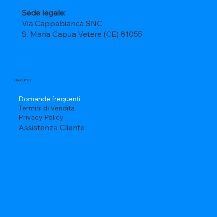
Sede legale:
Via Cappabianca SNC
S. Maria Capua Vetere (CE) 81055
LINK UTILI
Domande frequenti
Termini di Vendita
Privacy Policy
Assistenza Cliente