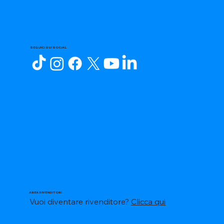
SEGUICI SUI SOCIAL
AREA RIVENDITORI
Vuoi diventare rivenditore?
Clicca qui