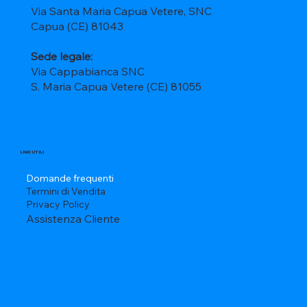
Via Santa Maria Capua Vetere, SNC
Capua (CE) 81043
Sede legale:
Via Cappabianca SNC
S. Maria Capua Vetere (CE) 81055
LINK UTILI
Domande frequenti
Termini di Vendita
Privacy Policy
Assistenza Cliente