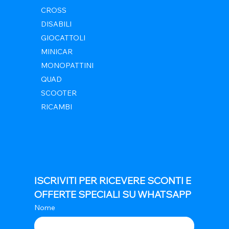
CROSS
DISABILI
GIOCATTOLI
MINICAR
MONOPATTINI
QUAD
SCOOTER
RICAMBI
ISCRIVITI PER RICEVERE SCONTI E 
OFFERTE SPECIALI SU WHATSAPP
Nome