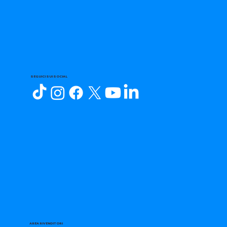
SEGUICI SUI SOCIAL
AREA RIVENDITORI