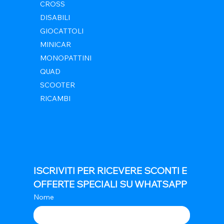
CROSS
DISABILI
GIOCATTOLI
MINICAR
MONOPATTINI
QUAD
SCOOTER
RICAMBI
ISCRIVITI PER RICEVERE SCONTI E 
OFFERTE SPECIALI SU WHATSAPP
Nome