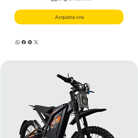
Acquista ora