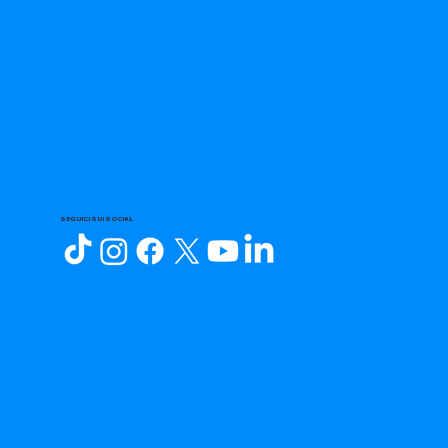
SEGUICI SUI SOCIAL