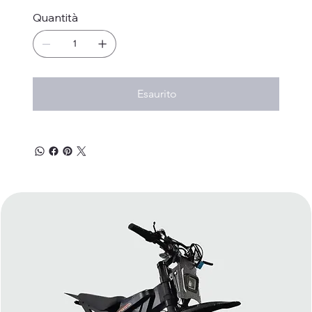
Quantità
Esaurito