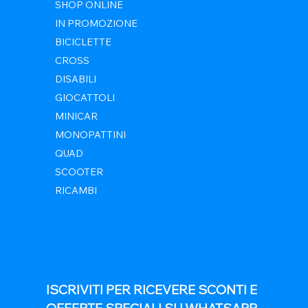
SHOP ONLINE
IN PROMOZIONE
BICICLETTE
CROSS
DISABILI
GIOCATTOLI
MINICAR
MONOPATTINI
QUAD
SCOOTER
RICAMBI
ISCRIVITI PER RICEVERE SCONTI E 