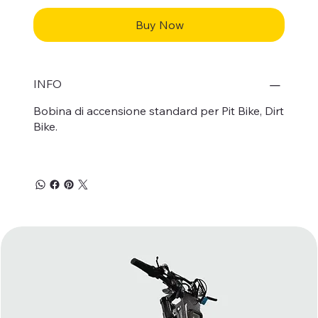
Buy Now
INFO
Bobina di accensione standard per Pit Bike, Dirt
Bike.