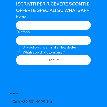
ISCRIVITI PER RICEVERE SCONTI E 
OFFERTE SPECIALI SU WHATSAPP
Nome
Telefono
Si, voglio iscrivermi alla Newsletter 
Whatsapp di Motormania
*
Iscriviti
CONTATTI
Cell: +39 331 4099 116