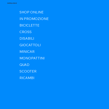
CATALOGO
SHOP ONLINE
IN PROMOZIONE
BICICLETTE
CROSS
DISABILI
GIOCATTOLI
MINICAR
MONOPATTINI
QUAD
SCOOTER
RICAMBI