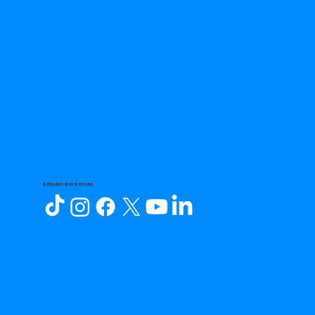
SEGUICI SUI SOCIAL