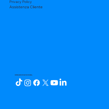
Privacy Policy
Assistenza Cliente
SEGUICI SUI SOCIAL